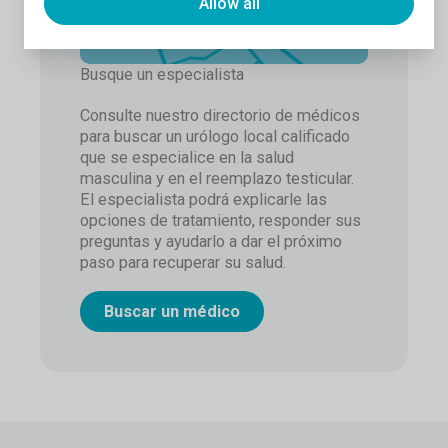
Allow all
Busque un especialista
Consulte nuestro directorio de médicos
para buscar un urólogo local calificado
que se especialice en la salud
masculina y en el reemplazo testicular.
El especialista podrá explicarle las
opciones de tratamiento, responder sus
preguntas y ayudarlo a dar el próximo
paso para recuperar su salud.
Buscar un médico