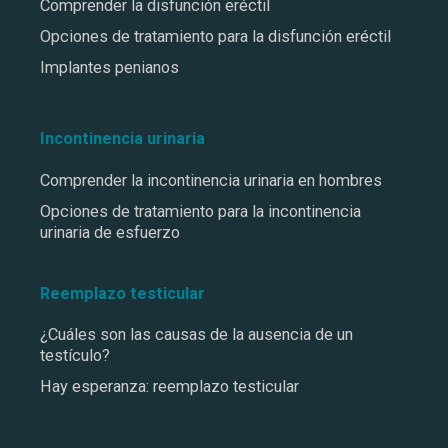
Comprender la disfunción eréctil
Opciones de tratamiento para la disfunción eréctil
Implantes penianos
Incontinencia urinaria
Comprender la incontinencia urinaria en hombres
Opciones de tratamiento para la incontinencia
urinaria de esfuerzo
Reemplazo testicular
¿Cuáles son las causas de la ausencia de un
testículo?
Hay esperanza: reemplazo testicular