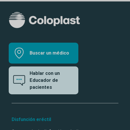
Buscar un médico
Hablar con un
Educador de
pacientes
Disfunción eréctil