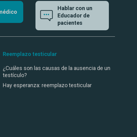
Hablar con un
 médico
Educador de
pacientes
Reemplazo testicular
¿Cuáles son las causas de la ausencia de un
testículo?
Hay esperanza: reemplazo testicular