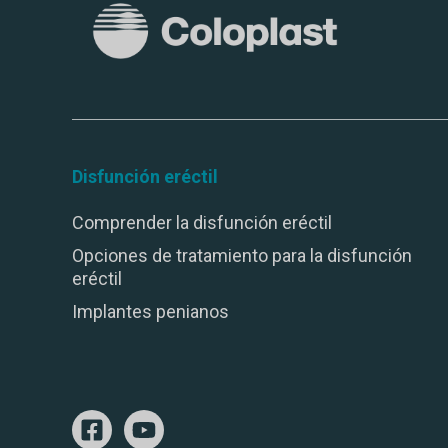
Disfunción eréctil
Comprender la disfunción eréctil
Opciones de tratamiento para la disfunción
eréctil
Implantes penianos