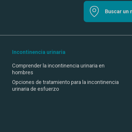
Buscar un
Incontinencia urinaria
Comprender la incontinencia urinaria en
hombres
Opciones de tratamiento para la incontinencia
urinaria de esfuerzo