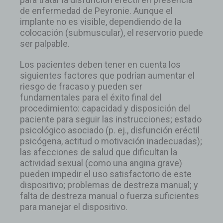
de enfermedad de Peyronie. Aunque el
implante no es visible, dependiendo de la
colocación (submuscular), el reservorio puede
ser palpable.
Los pacientes deben tener en cuenta los
siguientes factores que podrían aumentar el
riesgo de fracaso y pueden ser
fundamentales para el éxito final del
procedimiento: capacidad y disposición del
paciente para seguir las instrucciones; estado
psicológico asociado (p. ej., disfunción eréctil
psicógena, actitud o motivación inadecuadas);
las afecciones de salud que dificultan la
actividad sexual (como una angina grave)
pueden impedir el uso satisfactorio de este
dispositivo; problemas de destreza manual; y
falta de destreza manual o fuerza suficientes
para manejar el dispositivo.