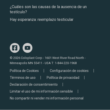
¿Cuáles son las causas de la ausencia de un
testículo?
Hay esperanza: reemplazo testicular
© 2026 Coloplast Corp - 1601 West River Road North -
Minneapolis MN 55411 - USA T:
1-844-220-1968
Política de Cookies
Configuración de cookies
Términos de uso
Política de privacidad
Declaración de consentimiento
Limitar el uso de mi información sensible
No compartir ni vender mi información personal