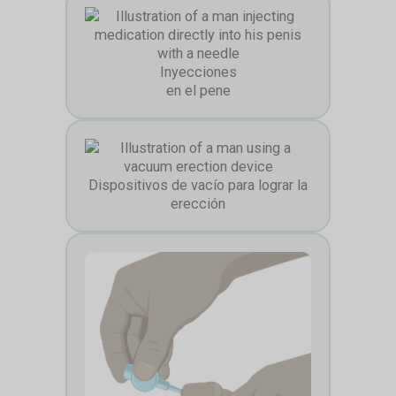
Inyecciones
en el pene
Dispositivos de vacío para lograr la
erección