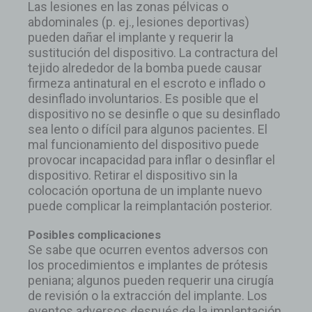
Las lesiones en las zonas pélvicas o
abdominales (p. ej., lesiones deportivas)
pueden dañar el implante y requerir la
sustitución del dispositivo. La contractura del
tejido alrededor de la bomba puede causar
firmeza antinatural en el escroto e inflado o
desinflado involuntarios. Es posible que el
dispositivo no se desinfle o que su desinflado
sea lento o difícil para algunos pacientes. El
mal funcionamiento del dispositivo puede
provocar incapacidad para inflar o desinflar el
dispositivo. Retirar el dispositivo sin la
colocación oportuna de un implante nuevo
puede complicar la reimplantación posterior.
Posibles complicaciones
Se sabe que ocurren eventos adversos con
los procedimientos e implantes de prótesis
peniana; algunos pueden requerir una cirugía
de revisión o la extracción del implante. Los
eventos adversos después de la implantación