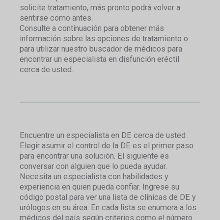
solicite tratamiento, más pronto podrá volver a
sentirse como antes.
Consulte a continuación para obtener más
información sobre las opciones de tratamiento o
para utilizar nuestro buscador de médicos para
encontrar un especialista en disfunción eréctil
cerca de usted.
Encuentre un especialista en DE cerca de usted
Elegir asumir el control de la DE es el primer paso
para encontrar una solución. El siguiente es
conversar con alguien que lo pueda ayudar.
Necesita un especialista con habilidades y
experiencia en quien pueda confiar. Ingrese su
código postal para ver una lista de clínicas de DE y
urólogos en su área. En cada lista se enumera a los
médicos del país según criterios como el número