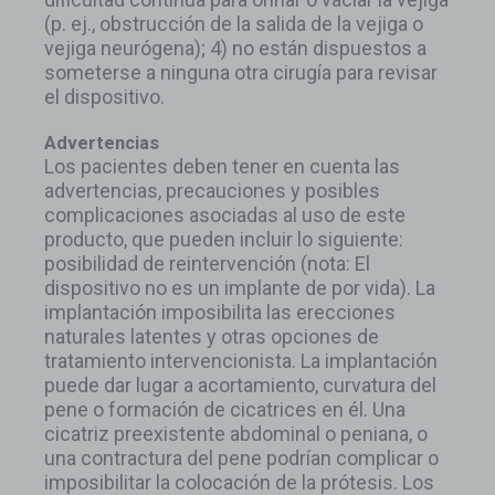
(p. ej., obstrucción de la salida de la vejiga o
vejiga neurógena); 4) no están dispuestos a
someterse a ninguna otra cirugía para revisar
el dispositivo.
Advertencias
Los pacientes deben tener en cuenta las
advertencias, precauciones y posibles
complicaciones asociadas al uso de este
producto, que pueden incluir lo siguiente:
posibilidad de reintervención (nota: El
dispositivo no es un implante de por vida). La
implantación imposibilita las erecciones
naturales latentes y otras opciones de
tratamiento intervencionista. La implantación
puede dar lugar a acortamiento, curvatura del
pene o formación de cicatrices en él. Una
cicatriz preexistente abdominal o peniana, o
una contractura del pene podrían complicar o
imposibilitar la colocación de la prótesis. Los