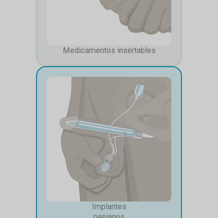
Medicamentos insertables
Implantes
penianos