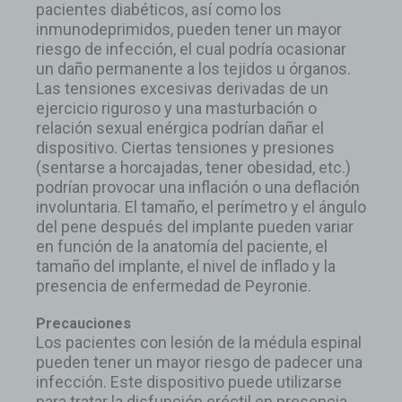
pacientes diabéticos, así como los
inmunodeprimidos, pueden tener un mayor
riesgo de infección, el cual podría ocasionar
un daño permanente a los tejidos u órganos.
Las tensiones excesivas derivadas de un
ejercicio riguroso y una masturbación o
relación sexual enérgica podrían dañar el
dispositivo. Ciertas tensiones y presiones
(sentarse a horcajadas, tener obesidad, etc.)
podrían provocar una inflación o una deflación
involuntaria. El tamaño, el perímetro y el ángulo
del pene después del implante pueden variar
en función de la anatomía del paciente, el
tamaño del implante, el nivel de inflado y la
presencia de enfermedad de Peyronie.
Precauciones
Los pacientes con lesión de la médula espinal
pueden tener un mayor riesgo de padecer una
infección. Este dispositivo puede utilizarse
para tratar la disfunción eréctil en presencia