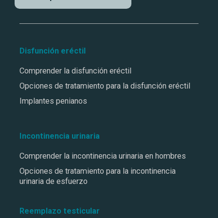
Disfunción eréctil
Comprender la disfunción eréctil
Opciones de tratamiento para la disfunción eréctil
Implantes penianos
Incontinencia urinaria
Comprender la incontinencia urinaria en hombres
Opciones de tratamiento para la incontinencia
urinaria de esfuerzo
Reemplazo testicular