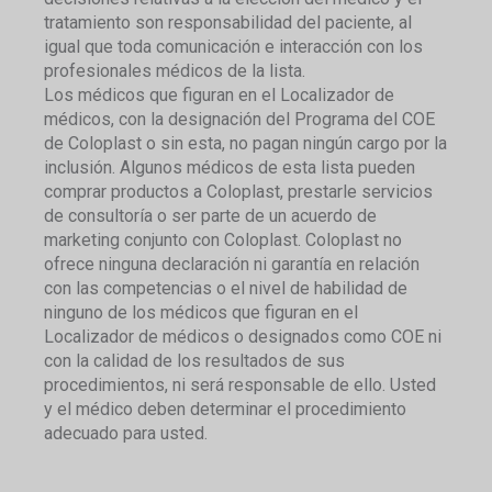
tratamiento son responsabilidad del paciente, al
igual que toda comunicación e interacción con los
profesionales médicos de la lista.
Los médicos que figuran en el Localizador de
médicos, con la designación del Programa del COE
de Coloplast o sin esta, no pagan ningún cargo por la
inclusión. Algunos médicos de esta lista pueden
comprar productos a Coloplast, prestarle servicios
de consultoría o ser parte de un acuerdo de
marketing conjunto con Coloplast. Coloplast no
ofrece ninguna declaración ni garantía en relación
con las competencias o el nivel de habilidad de
ninguno de los médicos que figuran en el
Localizador de médicos o designados como COE ni
con la calidad de los resultados de sus
procedimientos, ni será responsable de ello. Usted
y el médico deben determinar el procedimiento
adecuado para usted.