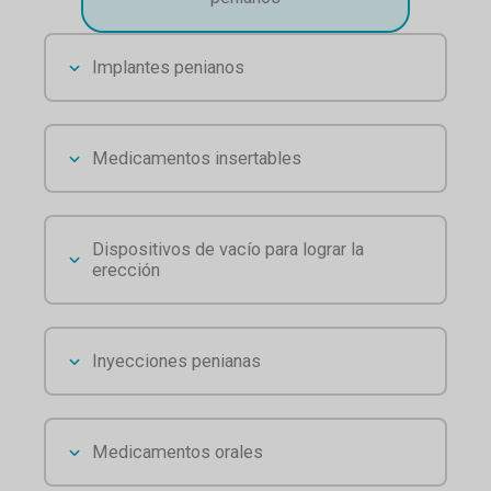
Implantes penianos
Medicamentos insertables
Dispositivos de vacío para lograr la
erección
Inyecciones penianas
Medicamentos orales