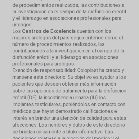
de procedimientos realizados, las contribuciones a
la investigación en el campo de la disfunción eréctil
y el liderazgo en asociaciones profesionales para
urólogos.
Los
Centros de Excelencia
cuentan con los
mejores urólogos del país según criterios como el
número de procedimientos realizados, las
contribuciones a la investigación en el campo de la
disfunción eréctil y el liderazgo en asociaciones
profesionales para urólogos.
Exención de responsabilidad: Coloplast ha creado y
mantiene este directorio. Su objetivo es ayudar a los
pacientes que deseen obtener más información
sobre las opciones de tratamiento para la disfunción
eréctil (DE), la incontinencia urinaria (IU) los
implantes testiculares, poniéndolos en contacto con
médicos que hayan demostrado calificaciones e
interés en brindar una atención de calidad para estas
afecciones. Los nombres y datos de este directorio
se brindan únicamente a título informativo. Las
decisiones relativas a la elección del médico y el